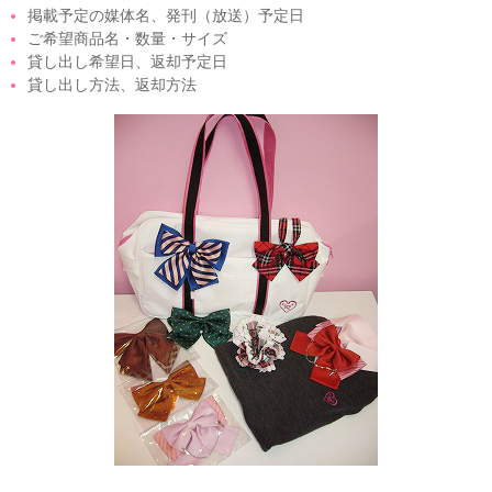
掲載予定の媒体名、発刊（放送）予定日
ご希望商品名・数量・サイズ
貸し出し希望日、返却予定日
貸し出し方法、返却方法