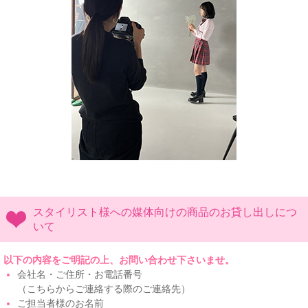
スタイリスト様への媒体向けの商品のお貸し出しにつ
いて
以下の内容をご明記の上、お問い合わせ下さいませ。
会社名・ご住所・お電話番号
（こちらからご連絡する際のご連絡先）
ご担当者様のお名前