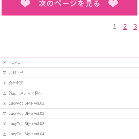
1
2
3
HOME
お知らせ
会社概要
雑誌・メディア様へ
LucyPop Style Vol.01
LucyPop Style Vol.02
LucyPop Style Vol.03
LucyPop Style Vol.04